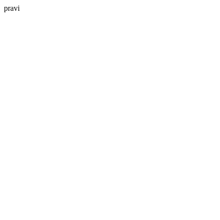
pravi