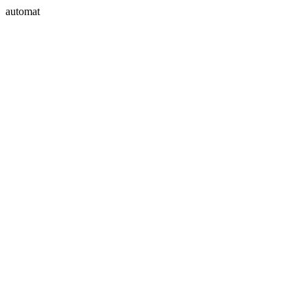
automat