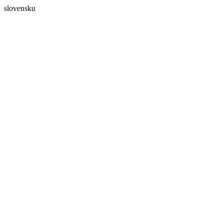
slovensku