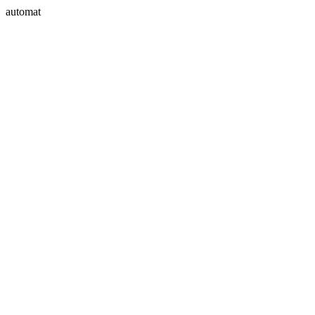
automat