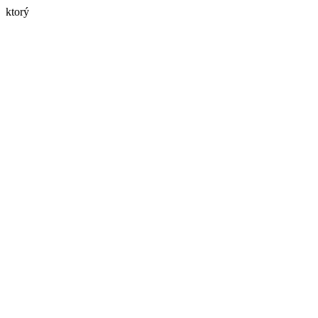
ktorý